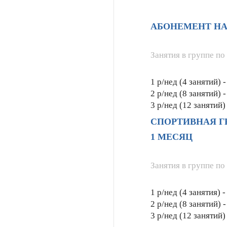
АБОНЕМЕНТ НА
Занятия в группе по
1 р/нед (4 занятий) 
2 р/нед (8 занятий) 
3 р/нед (12 занятий)
СПОРТИВНАЯ Г
1 МЕСЯЦ
Занятия в группе по 
1 р/нед (4 занятия) 
2 р/нед (8 занятий) 
3 р/нед (12 занятий)