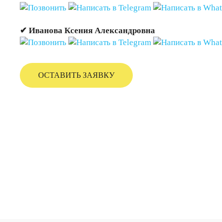
✔ Иванова Ксения Александровна
ОСТАВИТЬ ЗАЯВКУ