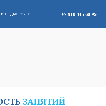
+7 910 445 60 99
 ВЫЕЗДЫ
ПРОЧЕЕ
ОСТЬ
ЗАНЯТИЙ