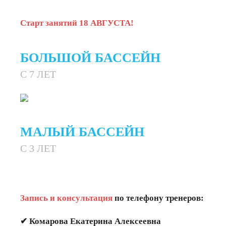
Старт занятий 18 АВГУСТА!
БОЛЬШОЙ БАССЕЙН
С 7 ЛЕТ
МАЛЫЙ БАССЕЙН
С 3 ЛЕТ
Запись и консультация
по телефону тренеров:
✔ Комарова Екатерина Алексеевна