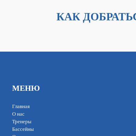
КАК ДОБРАТЬ
МЕНЮ
Главная
О нас
Тренеры
Бассейны