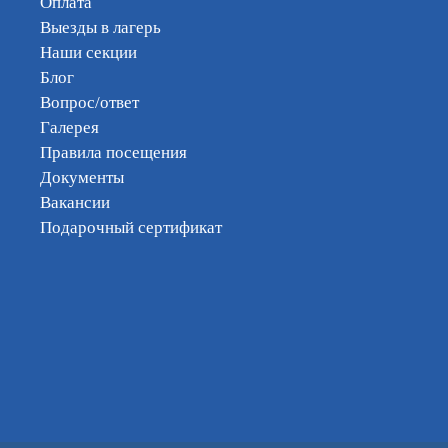
Оплата
Выезды в лагерь
Наши секции
Блог
Вопрос/ответ
Галерея
Правила посещения
Документы
Вакансии
Подарочный сертификат