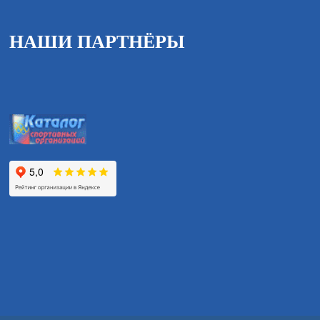
НАШИ ПАРТНЁРЫ