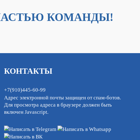
ЧАСТЬЮ КОМАНДЫ!
КОНТАКТЫ
+7(910)445-60-99
Адрес электронной почты защищен от спам-ботов.
Для просмотра адреса в браузере должен быть
включен Javascript.