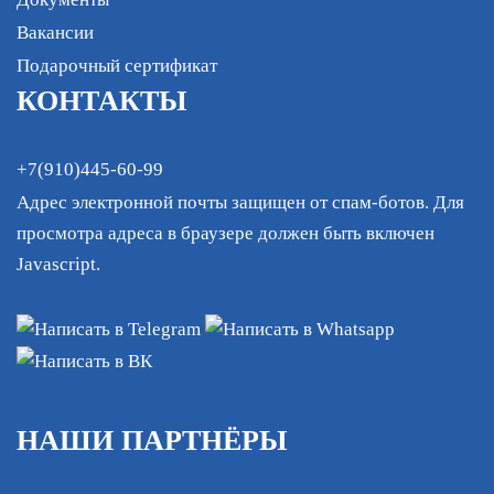
Вакансии
Подарочный сертификат
КОНТАКТЫ
+7(910)445-60-99
Адрес электронной почты защищен от спам-ботов. Для
просмотра адреса в браузере должен быть включен
Javascript.
НАШИ ПАРТНЁРЫ