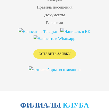
Правила посещения
Документы
Вакансии
ОСТАВИТЬ ЗАЯВКУ
ФИЛИАЛЫ
КЛУБА