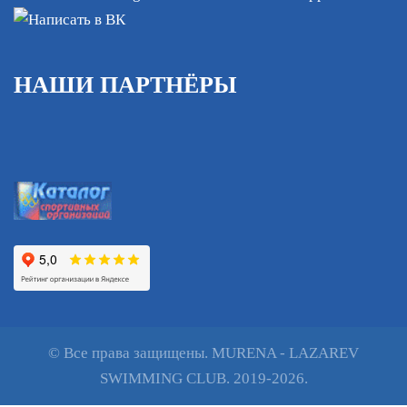
НАШИ ПАРТНЁРЫ
© Все права защищены. MURENA - LAZAREV
SWIMMING CLUB. 2019-2026.