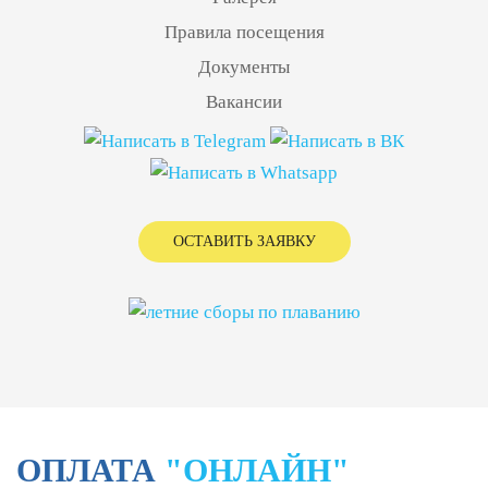
Правила посещения
Документы
Вакансии
ОСТАВИТЬ ЗАЯВКУ
ОПЛАТА
"ОНЛАЙН"