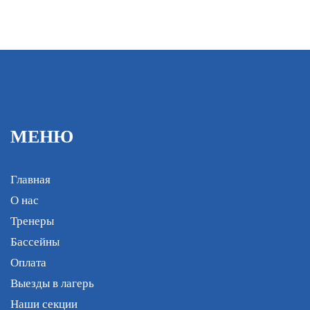
МЕНЮ
Главная
О нас
Тренеры
Бассейны
Оплата
Выезды в лагерь
Наши секции