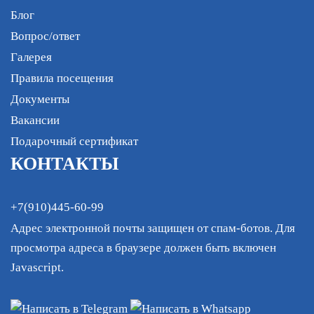
Блог
Вопрос/ответ
Галерея
Правила посещения
Документы
Вакансии
Подарочный сертификат
КОНТАКТЫ
+7(910)445-60-99
Адрес электронной почты защищен от спам-ботов. Для
просмотра адреса в браузере должен быть включен
Javascript.