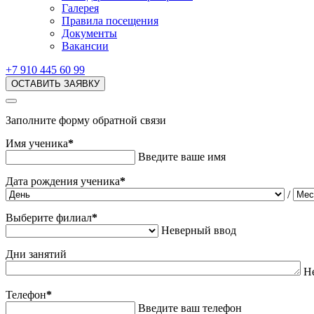
Галерея
Правила посещения
Документы
Вакансии
+7 910 445 60 99
ОСТАВИТЬ ЗАЯВКУ
Заполните форму обратной связи
Имя ученика
*
Введите ваше имя
Дата рождения ученика
*
/
Выберите филиал
*
Неверный ввод
Дни занятий
Н
Телефон
*
Введите ваш телефон