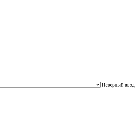
Неверный ввод