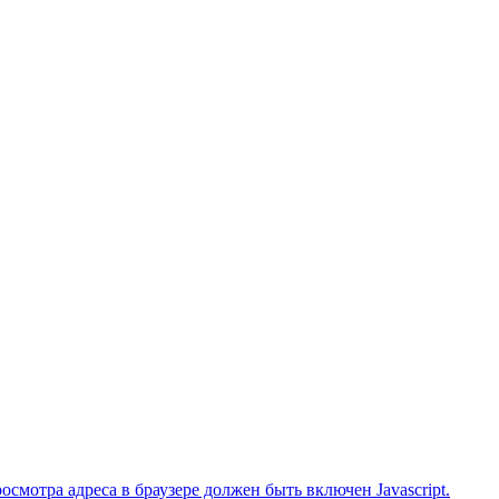
смотра адреса в браузере должен быть включен Javascript.