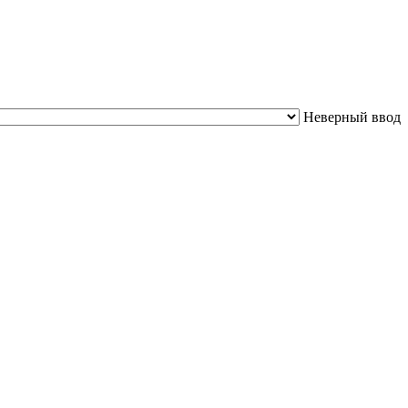
Неверный ввод