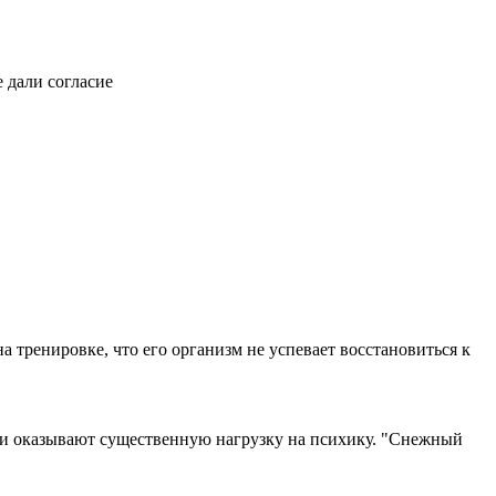
 дали согласие
а тренировке, что его организм не успевает восстановиться к
ами оказывают существенную нагрузку на психику. "Снежный