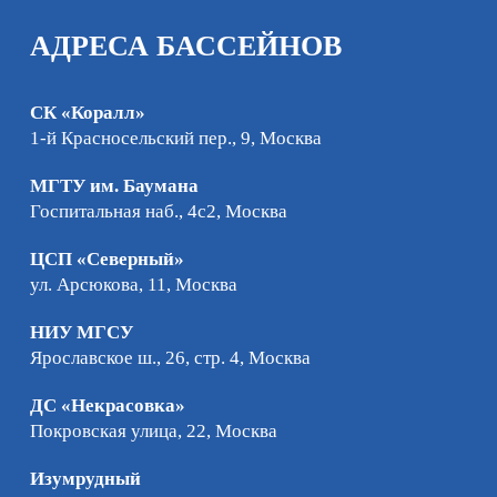
АДРЕСА БАССЕЙНОВ
СК «Коралл»
1-й Красносельский пер., 9, Москва
МГТУ им. Баумана
Госпитальная наб., 4с2, Москва
ЦСП «Северный»
ул. Арсюкова, 11, Москва
НИУ МГСУ
Ярославское ш., 26, стр. 4, Москва
ДС «Некрасовка»
Покровская улица, 22, Москва
Изумрудный