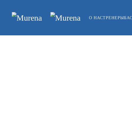
Skip to main content
О НАС
ТРЕНЕРЫ
БА