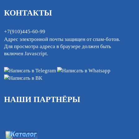
КОНТАКТЫ
+7(910)445-60-99
Адрес электронной почты защищен от спам-ботов.
Для просмотра адреса в браузере должен быть
включен Javascript.
НАШИ ПАРТНЁРЫ