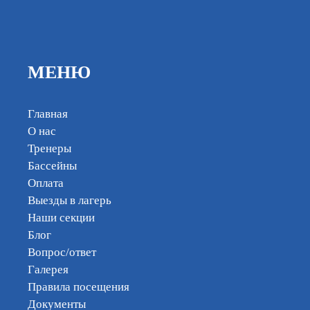
МЕНЮ
Главная
О нас
Тренеры
Бассейны
Оплата
Выезды в лагерь
Наши секции
Блог
Вопрос/ответ
Галерея
Правила посещения
Документы